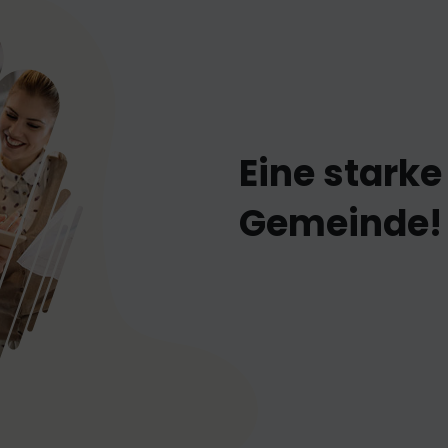
Eine starke
Gemeinde!