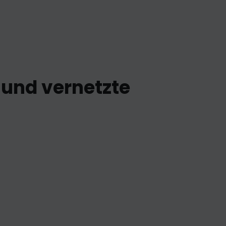
 und vernetzte