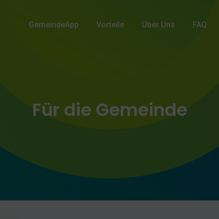
GemeindeApp
Vorteile
Über Uns
FAQ
Für die Gemeinde