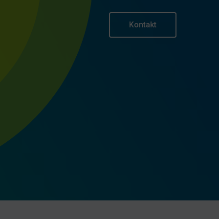
Kontakt