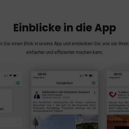
Einblicke in die App
 Sie einen Blick in unsere App und entdecken Sie, wie sie Ihren 
einfacher und effizienter machen kann.