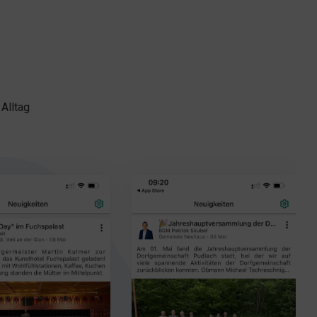
Alltag