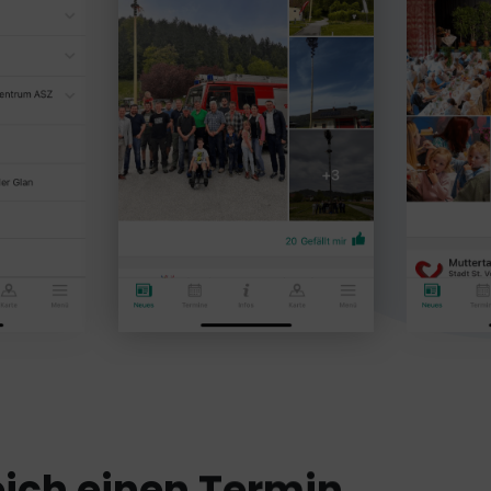
eich einen Termin