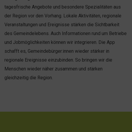
tagesfrische Angebote und besondere Spezialitäten aus
der Region vor den Vorhang. Lokale Aktivitäten, regionale
Veranstaltungen und Ereignisse stärken die Sichtbarkeit
des Gemeindelebens. Auch Informationen rund um Betriebe
und Jobmöglichkeiten können wir integrieren. Die App
schafft es, Gemeindebürger:innen wieder stärker in
regionale Ereignisse einzubinden. So bringen wir die
Menschen wieder näher zusammen und stärken
gleichzeitig die Region.