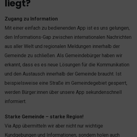
liegt?
Zugang zu Information
Mit einer einfach zu bedienenden App ist es uns gelungen,
den Informations-Gap zwischen internationalen Nachrichten
aus aller Welt und regionalen Meldungen innerhalb der
Gemeinde zu schließen. Als Gemeindebürger haben wir
erkannt, dass es es neue Lösungen für die Kommunikation
und den Austausch innerhalb der Gemeinde braucht. Ist
beispielsweise eine Straße im Gemeindegebiet gesperrt,
werden Bürger:innen über unsere App sekundenschnell
informiert.
Starke Gemeinde – starke Region!
Via App übermitteln wir aber nicht nur wichtige
Kundgebungen und Informationen, sondern holen auch