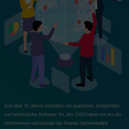
Seit über 10 Jahren schreiben wir qualitative, zeitgemäße
und verlässliche Software. Im Jahr 2020 haben wir uns als
Unternehmer und Gründer der Axandu GemeindeApp