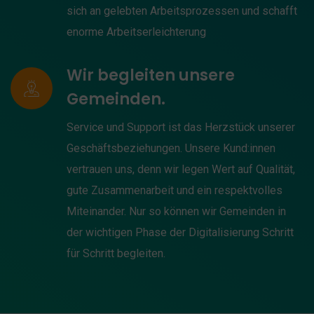
sich an gelebten Arbeitsprozessen und schafft
enorme Arbeitserleichterung
Wir begleiten unsere
Gemeinden.
Service und Support ist das Herzstück unserer
Geschäftsbeziehungen. Unsere Kund:innen
vertrauen uns, denn wir legen Wert auf Qualität,
gute Zusammenarbeit und ein respektvolles
Miteinander. Nur so können wir Gemeinden in
der wichtigen Phase der Digitalisierung Schritt
für Schritt begleiten.