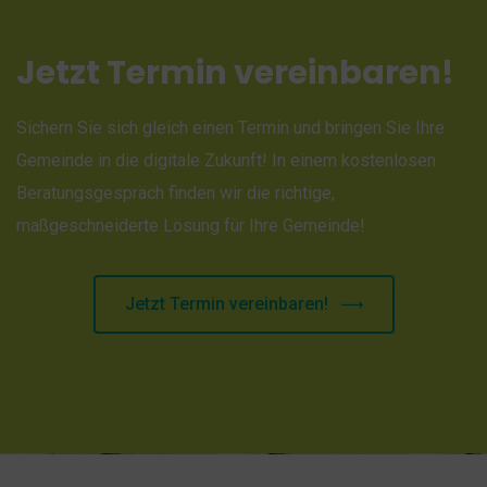
Jetzt Termin vereinbaren!
Sichern Sie sich gleich einen Termin und bringen Sie Ihre
Gemeinde in die digitale Zukunft! In einem kostenlosen
Beratungsgespräch finden wir die richtige,
maßgeschneiderte Lösung für Ihre Gemeinde!
Jetzt Termin vereinbaren!