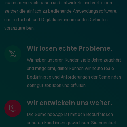
zusammengeschlossen und entwickeln und vertreiben
seither die einfach zu bedienende Anwendungssoftware,
um Fortschritt und Digitalisierung in ruralen Gebieten
voranzutreiben.
Wir lösen echte Probleme.
Wir haben unseren Kunden viele Jahre zugehört
und mitgelernt, daher können wir heute reale
Bedürfnisse und Anforderungen der Gemeinden
sehr gut abbilden und erfüllen.
Wir entwickeln uns weiter.
Die GemeindeApp ist mit den Bedürfnissen
unseren Kund:innen gewachsen. Sie orientiert