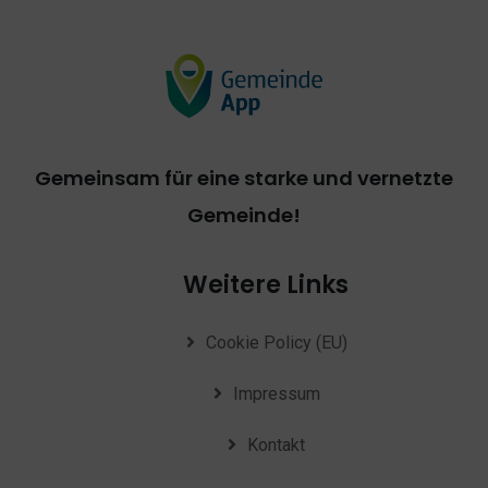
Gemeinsam für eine starke und vernetzte
Gemeinde!
Weitere Links
Cookie Policy (EU)
Impressum
Kontakt