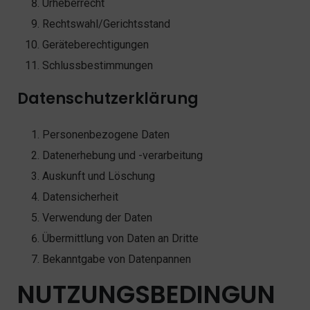
Urheberrecht
Rechtswahl/Gerichtsstand
Geräteberechtigungen
Schlussbestimmungen
Datenschutzerklärung
Personenbezogene Daten
Datenerhebung und -verarbeitung
Auskunft und Löschung
Datensicherheit
Verwendung der Daten
Übermittlung von Daten an Dritte
Bekanntgabe von Datenpannen
NUTZUNGSBEDINGUN