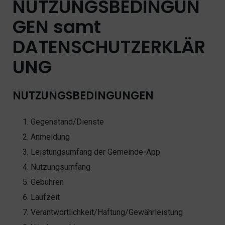
NUTZUNGSBEDINGUN
GEN samt
DATENSCHUTZERKLÄR
UNG
NUTZUNGSBEDINGUNGEN
Gegenstand/Dienste
Anmeldung
Leistungsumfang der Gemeinde-App
Nutzungsumfang
Gebühren
Laufzeit
Verantwortlichkeit/Haftung/Gewährleistung