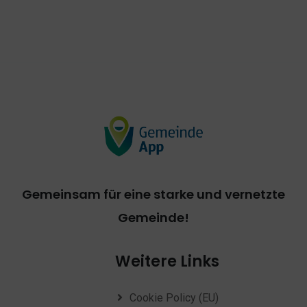
Gemeinsam für eine starke und vernetzte
Gemeinde!
Weitere Links
Cookie Policy (EU)