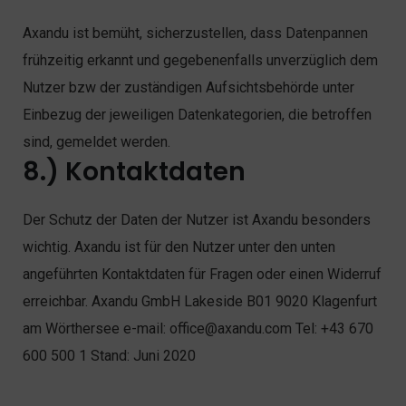
Axandu ist bemüht, sicherzustellen, dass Datenpannen
frühzeitig erkannt und gegebenenfalls unverzüglich dem
Nutzer bzw der zuständigen Aufsichtsbehörde unter
Einbezug der jeweiligen Datenkategorien, die betroffen
sind, gemeldet werden.
8.) Kontaktdaten
Der Schutz der Daten der Nutzer ist Axandu besonders
wichtig. Axandu ist für den Nutzer unter den unten
angeführten Kontaktdaten für Fragen oder einen Widerruf
erreichbar. Axandu GmbH Lakeside B01 9020 Klagenfurt
am Wörthersee e-mail: office@axandu.com Tel: +43 670
600 500 1 Stand: Juni 2020