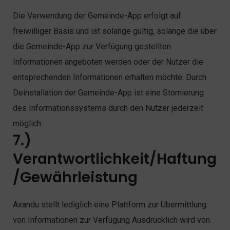
Die Verwendung der Gemeinde-App erfolgt auf
freiwilliger Basis und ist solange gültig, solange die über
die Gemeinde-App zur Verfügung gestellten
Informationen angeboten werden oder der Nutzer die
entsprechenden Informationen erhalten möchte. Durch
Deinstallation der Gemeinde-App ist eine Stornierung
des Informationssystems durch den Nutzer jederzeit
möglich.
7.)
Verantwortlichkeit/Haftung
/Gewährleistung
Axandu stellt lediglich eine Plattform zur Übermittlung
von Informationen zur Verfügung Ausdrücklich wird von