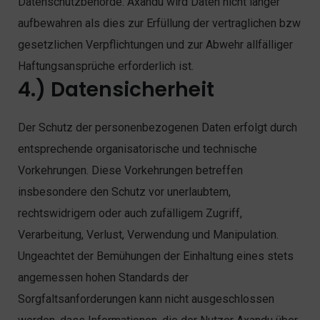
Datenschutzbehörde. Axandu wird Daten nicht länger
aufbewahren als dies zur Erfüllung der vertraglichen bzw
gesetzlichen Verpflichtungen und zur Abwehr allfälliger
Haftungsansprüche erforderlich ist.
4.) Datensicherheit
Der Schutz der personenbezogenen Daten erfolgt durch
entsprechende organisatorische und technische
Vorkehrungen. Diese Vorkehrungen betreffen
insbesondere den Schutz vor unerlaubtem,
rechtswidrigem oder auch zufälligem Zugriff,
Verarbeitung, Verlust, Verwendung und Manipulation.
Ungeachtet der Bemühungen der Einhaltung eines stets
angemessen hohen Standards der
Sorgfaltsanforderungen kann nicht ausgeschlossen