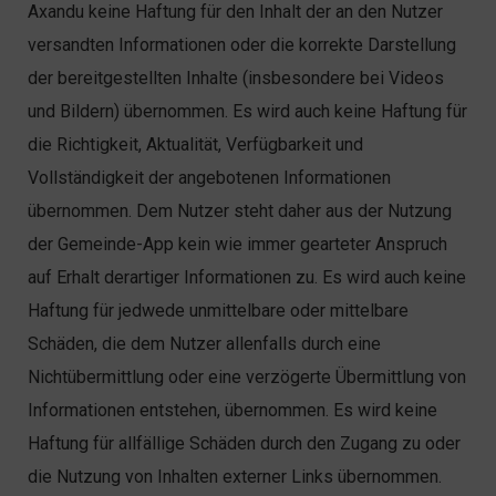
Axandu keine Haftung für den Inhalt der an den Nutzer
versandten Informationen oder die korrekte Darstellung
der bereitgestellten Inhalte (insbesondere bei Videos
und Bildern) übernommen. Es wird auch keine Haftung für
die Richtigkeit, Aktualität, Verfügbarkeit und
Vollständigkeit der angebotenen Informationen
übernommen. Dem Nutzer steht daher aus der Nutzung
der Gemeinde-App kein wie immer gearteter Anspruch
auf Erhalt derartiger Informationen zu. Es wird auch keine
Haftung für jedwede unmittelbare oder mittelbare
Schäden, die dem Nutzer allenfalls durch eine
Nichtübermittlung oder eine verzögerte Übermittlung von
Informationen entstehen, übernommen. Es wird keine
Haftung für allfällige Schäden durch den Zugang zu oder
die Nutzung von Inhalten externer Links übernommen.