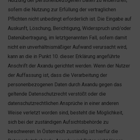
Nutzung der personenbezogenen Daten zu widerrufen,
sofern die Nutzung zur Erfüllung der vertraglichen
Pflichten nicht unbedingt erforderlich ist. Die Eingabe auf
Auskunft, Löschung, Berichtigung, Widerspruch und/oder
Datenübertragung, im letztgenannten Fall, sofern damit
nicht ein unverhältnismäßiger Aufwand verursacht wird,
kann an die in Punkt 10. dieser Erklärung angeführte
Anschrift der Axandu gerichtet werden. Wenn der Nutzer
der Auffassung ist, dass die Verarbeitung der
personenbezogenen Daten durch Axandu gegen das
geltende Datenschutzrecht verstößt oder die
datenschutzrechtlichen Ansprüche in einer anderen
Weise verletzt worden sind, besteht die Möglichkeit,
sich bei der zuständigen Aufsichtsbehörde zu
beschweren. In Österreich zuständig ist hierfür die