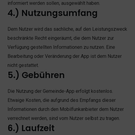
informiert werden sollen, ausgewählt haben.
4.) Nutzungsumfang
Dem Nutzer wird das sachliche, auf den Leistungszweck
beschränkte Recht eingeräumt, die dem Nutzer zur
Verfügung gestellten Informationen zu nutzen. Eine
Bearbeitung oder Veränderung der App ist dem Nutzer
nicht gestattet.
5.) Gebühren
Die Nutzung der Gemeinde-App erfolgt kostenlos.
Etwaige Kosten, die aufgrund des Empfangs dieser
Informationen durch den Mobilfunkanbieter dem Nutzer
verrechnet werden, sind vom Nutzer selbst zu tragen.
6.) Laufzeit