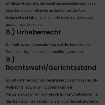
allfällige Ansprüche, die damit zusammenhängen, dass
eine Gemeinde nicht mehr an der Gemeinde-App
teilnimmt und Informationen nicht mehr zur Verfügung
gestellt werden können.
8.) Urheberrecht
Der Aufbau der Gemeinde-App und die Inhalte in der
Gemeinde-App sind urheberrechtlich geschützt.
9.)
Rechtswahl/Gerichtsstand
Es gilt österreichisches Recht unter Ausschluss des UN-
Kaufrechts, sowie der Incoterms und der
Verweisungsnormen, als vereinbart. Für Streitigkeiten ist
das für Klagenfurt sachlich zuständige Gericht zuständig.