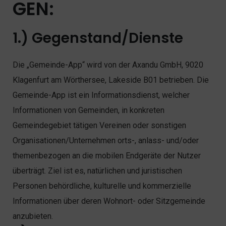
GEN:
1.) Gegenstand/Dienste
Die „Gemeinde-App“ wird von der Axandu GmbH, 9020
Klagenfurt am Wörthersee, Lakeside B01 betrieben. Die
Gemeinde-App ist ein Informationsdienst, welcher
Informationen von Gemeinden, in konkreten
Gemeindegebiet tätigen Vereinen oder sonstigen
Organisationen/Unternehmen orts-, anlass- und/oder
themenbezogen an die mobilen Endgeräte der Nutzer
überträgt. Ziel ist es, natürlichen und juristischen
Personen behördliche, kulturelle und kommerzielle
Informationen über deren Wohnort- oder Sitzgemeinde
anzubieten.