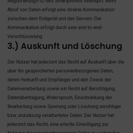
Registrierungs-ID des Smartphones verknüpft. Beim
Abruf von Daten erfolgt eine direkte Kommunikation
zwischen dem Endgerät und den Servern. Die
Kommunikation erfolgt durch eine end-to-end-
Verschlüsselung.
3.) Auskunft und Löschung
Der Nutzer hat jederzeit das Recht auf Auskunft über die
über ihn gespeicherten personenbezogenen Daten,
deren Herkunft und Empfänger und den Zweck der
Datenverarbeitung sowie ein Recht auf Berichtigung,
Datenübertragung, Widerspruch, Einschränkung der
Bearbeitung sowie Sperrung oder Löschung unrichtiger
bzw. unzulässig verarbeiteter Daten. Der Nutzer hat
jederzeit das Recht, eine erteilte Einwilligung zur