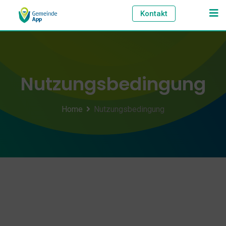
Kontakt
Nutzungsbedingung
Home
Nutzungsbedingung