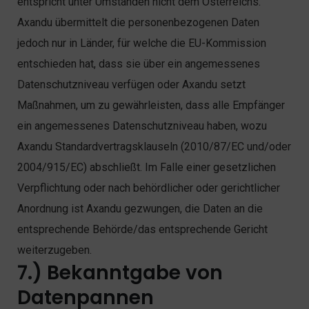
entspricht unter Umständen nicht dem Österreichs.
Axandu übermittelt die personenbezogenen Daten
jedoch nur in Länder, für welche die EU-Kommission
entschieden hat, dass sie über ein angemessenes
Datenschutzniveau verfügen oder Axandu setzt
Maßnahmen, um zu gewährleisten, dass alle Empfänger
ein angemessenes Datenschutzniveau haben, wozu
Axandu Standardvertragsklauseln (2010/87/EC und/oder
2004/915/EC) abschließt. Im Falle einer gesetzlichen
Verpflichtung oder nach behördlicher oder gerichtlicher
Anordnung ist Axandu gezwungen, die Daten an die
entsprechende Behörde/das entsprechende Gericht
weiterzugeben.
7.) Bekanntgabe von
Datenpannen