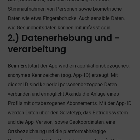
Stimmaufnahmen von Personen sowie biometrische
Daten wie etwa Fingerabdrücke. Auch sensible Daten,
wie Gesundheitsdaten können mitumfasst sein.
2.) Datenerhebung und -
verarbeitung
Beim Erststart der App wird ein applikationsbezogenes,
anonymes Kennzeichen (sog. App-ID) erzeugt. Mit
dieser ID sind keinerlei personenbezogene Daten
verbunden und ermöglicht Axandu die Anlage eines
Profils mit ortsbezogenen Abonnements. Mit der App-ID
werden Daten über den Gerätetyp, das Betriebssystem
und die App-Version, sowie Geokoordinaten, eine
Ortsbezeichnung und die plattformabhängige