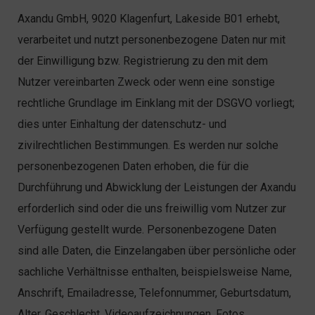
Axandu GmbH, 9020 Klagenfurt, Lakeside B01 erhebt,
verarbeitet und nutzt personenbezogene Daten nur mit
der Einwilligung bzw. Registrierung zu den mit dem
Nutzer vereinbarten Zweck oder wenn eine sonstige
rechtliche Grundlage im Einklang mit der DSGVO vorliegt;
dies unter Einhaltung der datenschutz- und
zivilrechtlichen Bestimmungen. Es werden nur solche
personenbezogenen Daten erhoben, die für die
Durchführung und Abwicklung der Leistungen der Axandu
erforderlich sind oder die uns freiwillig vom Nutzer zur
Verfügung gestellt wurde. Personenbezogene Daten
sind alle Daten, die Einzelangaben über persönliche oder
sachliche Verhältnisse enthalten, beispielsweise Name,
Anschrift, Emailadresse, Telefonnummer, Geburtsdatum,
Alter, Geschlecht, Videoaufzeichnungen, Fotos,