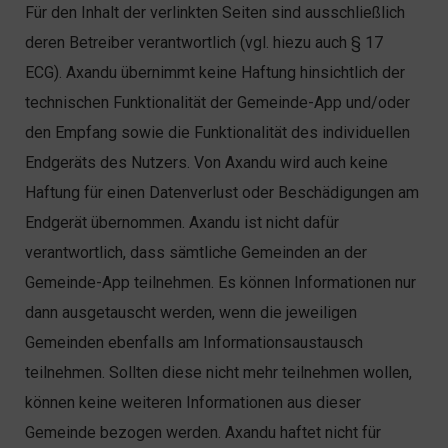
Für den Inhalt der verlinkten Seiten sind ausschließlich
deren Betreiber verantwortlich (vgl. hiezu auch § 17
ECG). Axandu übernimmt keine Haftung hinsichtlich der
technischen Funktionalität der Gemeinde-App und/oder
den Empfang sowie die Funktionalität des individuellen
Endgeräts des Nutzers. Von Axandu wird auch keine
Haftung für einen Datenverlust oder Beschädigungen am
Endgerät übernommen. Axandu ist nicht dafür
verantwortlich, dass sämtliche Gemeinden an der
Gemeinde-App teilnehmen. Es können Informationen nur
dann ausgetauscht werden, wenn die jeweiligen
Gemeinden ebenfalls am Informationsaustausch
teilnehmen. Sollten diese nicht mehr teilnehmen wollen,
können keine weiteren Informationen aus dieser
Gemeinde bezogen werden. Axandu haftet nicht für