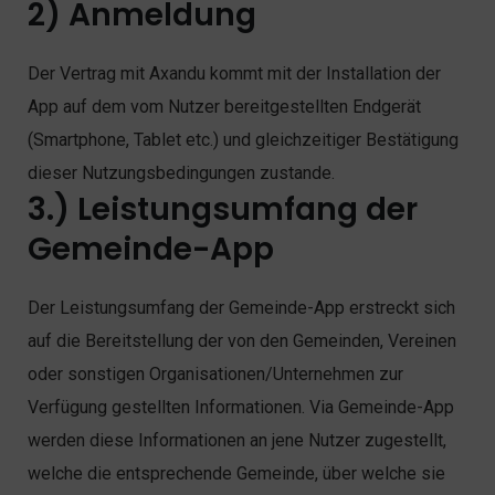
2) Anmeldung
Der Vertrag mit Axandu kommt mit der Installation der
App auf dem vom Nutzer bereitgestellten Endgerät
(Smartphone, Tablet etc.) und gleichzeitiger Bestätigung
dieser Nutzungsbedingungen zustande.
3.) Leistungsumfang der
Gemeinde-App
Der Leistungsumfang der Gemeinde-App erstreckt sich
auf die Bereitstellung der von den Gemeinden, Vereinen
oder sonstigen Organisationen/Unternehmen zur
Verfügung gestellten Informationen. Via Gemeinde-App
werden diese Informationen an jene Nutzer zugestellt,
welche die entsprechende Gemeinde, über welche sie