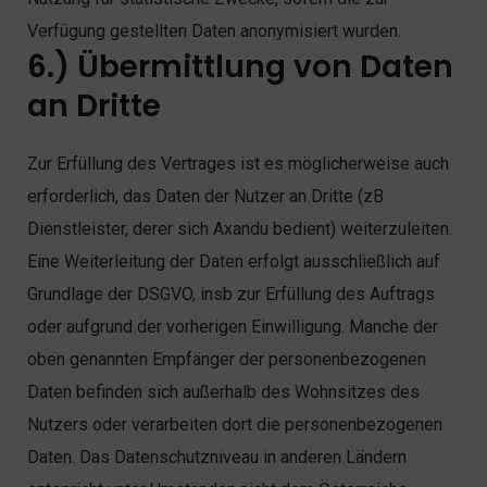
Verfügung gestellten Daten anonymisiert wurden.
6.) Übermittlung von Daten
an Dritte
Zur Erfüllung des Vertrages ist es möglicherweise auch
erforderlich, das Daten der Nutzer an Dritte (zB
Dienstleister, derer sich Axandu bedient) weiterzuleiten.
Eine Weiterleitung der Daten erfolgt ausschließlich auf
Grundlage der DSGVO, insb zur Erfüllung des Auftrags
oder aufgrund der vorherigen Einwilligung. Manche der
oben genannten Empfänger der personenbezogenen
Daten befinden sich außerhalb des Wohnsitzes des
Nutzers oder verarbeiten dort die personenbezogenen
Daten. Das Datenschutzniveau in anderen Ländern